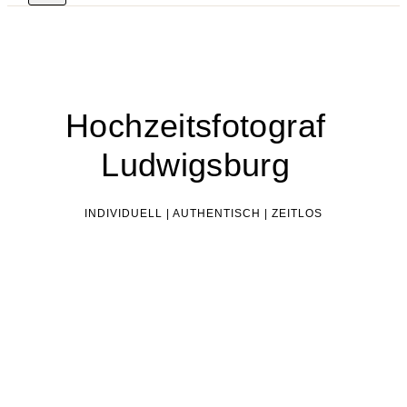
Hochzeitsfotograf
Ludwigsburg
INDIVIDUELL | AUTHENTISCH | ZEITLOS