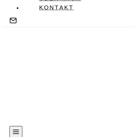
KONTAKT