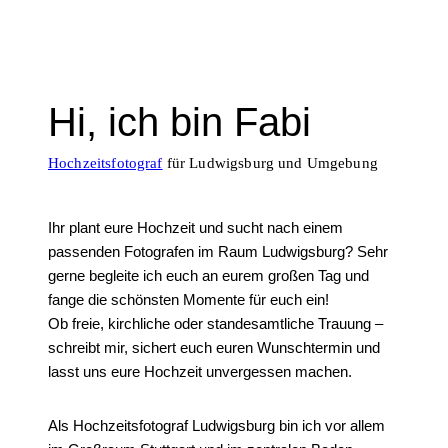
Hi, ich bin Fabi
Hochzeitsfotograf
für Ludwigsburg und Umgebung
Ihr plant eure Hochzeit und sucht nach einem
passenden Fotografen im Raum Ludwigsburg? Sehr
gerne begleite ich euch an eurem großen Tag und
fange die schönsten Momente für euch ein!
Ob freie, kirchliche oder standesamtliche Trauung –
schreibt mir, sichert euch euren Wunschtermin und
lasst uns eure Hochzeit unvergessen machen.
Als Hochzeitsfotograf Ludwigsburg bin ich vor allem