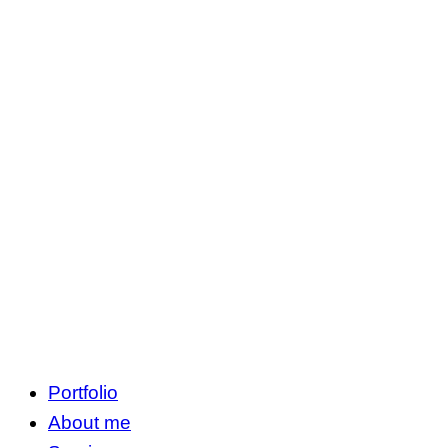
Portfolio
About me