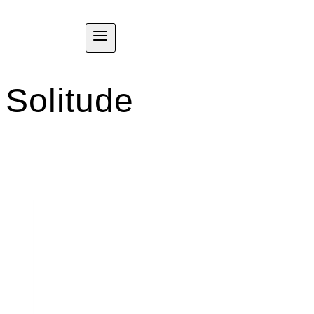
Solitude