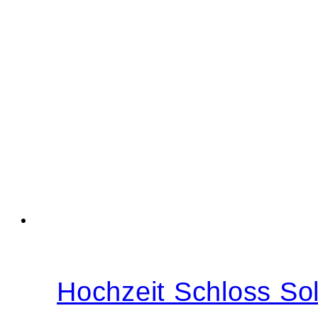
Hochzeit Schloss Sol