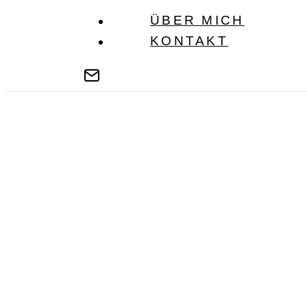
ÜBER MICH
KONTAKT