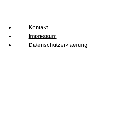
Kontakt
Impressum
Datenschutzerklaerung