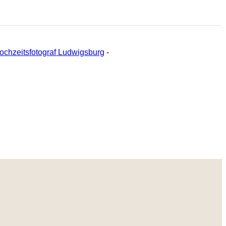
ochzeitsfotograf Ludwigsburg
-