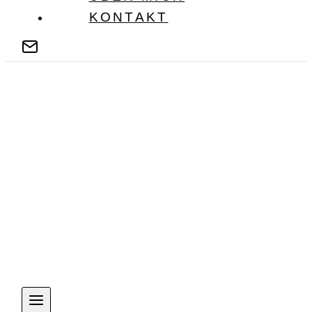
KONTAKT