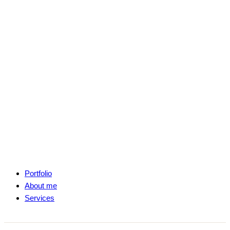
Portfolio
About me
Services