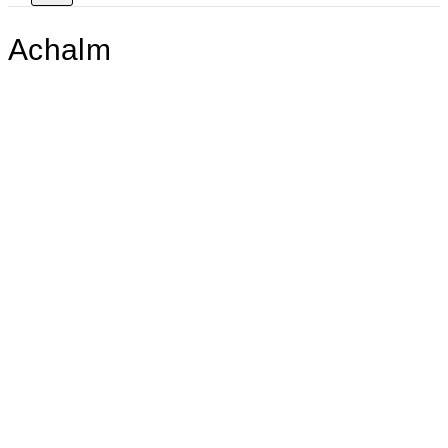
Achalm