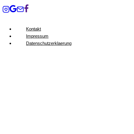
Kontakt
Impressum
Datenschutzerklaerung