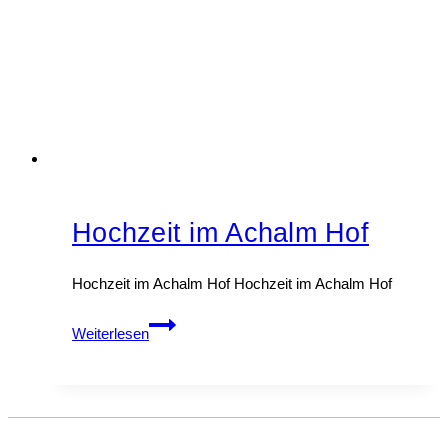
Hochzeit im Achalm Hof
Hochzeit im Achalm Hof Hochzeit im Achalm Hof
Hochzeit
Weiterlesen
im
Achalm
Hof